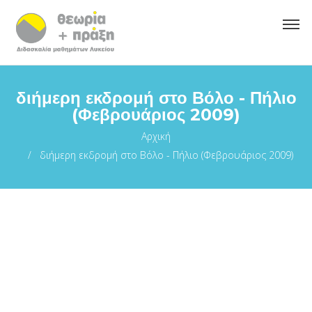
διήμερη εκδρομή στο Βόλο - Πήλιο
(Φεβρουάριος 2009)
Αρχική
διήμερη εκδρομή στο Βόλο - Πήλιο (Φεβρουάριος 2009)