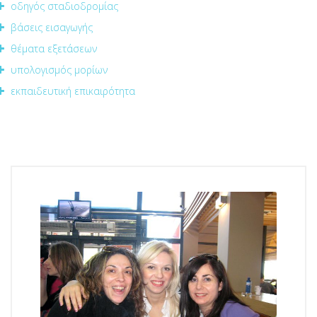
οδηγός σταδιοδρομίας
βάσεις εισαγωγής
θέματα εξετάσεων
υπολογισμός μορίων
εκπαιδευτική επικαιρότητα