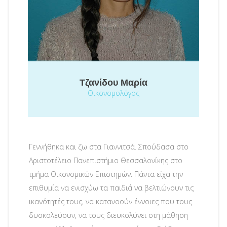
Τζανίδου Μαρία
Οικονομολόγος
Γεννήθηκα και ζω στα Γιαννιτσά. Σπούδασα στο
Αριστοτέλειο Πανεπιστήμιο Θεσσαλονίκης στο
τμήμα Οικονομικών Επιστημών. Πάντα είχα την
επιθυμία να ενισχύω τα παιδιά να βελτιώνουν τις
ικανότητές τους, να κατανοούν έννοιες που τους
δυσκολεύουν, να τους διευκολύνει στη μάθηση