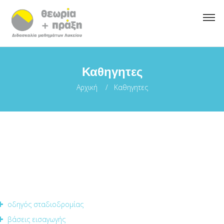
Καθηγητες
Αρχική
Καθηγητες
οδηγός σταδιοδρομίας
βάσεις εισαγωγής