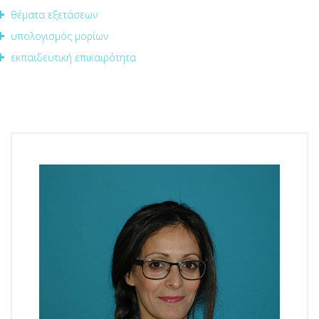
θέματα εξετάσεων
υπολογισμός μορίων
εκπαιδευτική επικαιρότητα